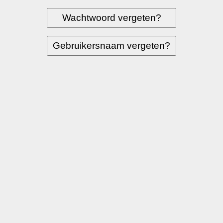
Wachtwoord vergeten?
Gebruikersnaam vergeten?