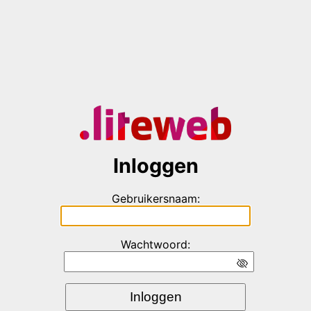
Inloggen
Gebruikersnaam:
Wachtwoord:
Inloggen